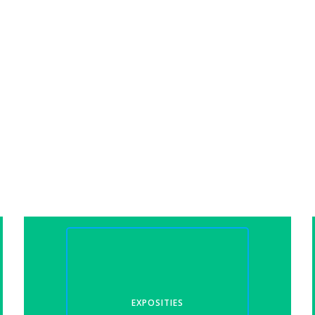
EXPOSITIES