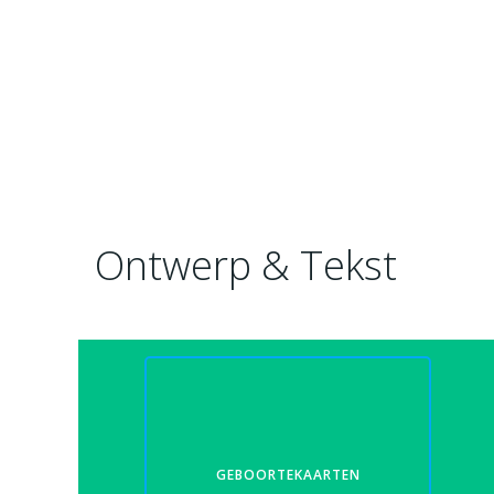
Ontwerp & Tekst
GEBOORTEKAARTEN