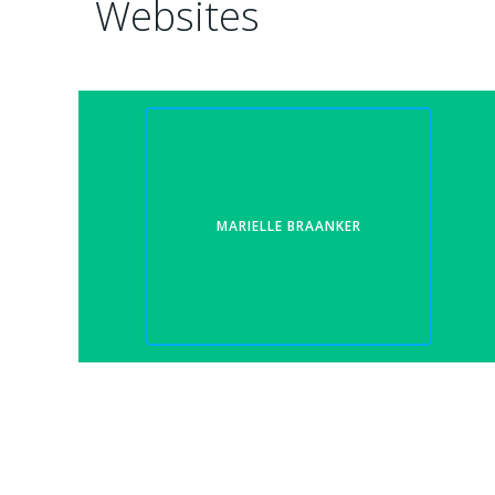
Websites
MARIELLE BRAANKER