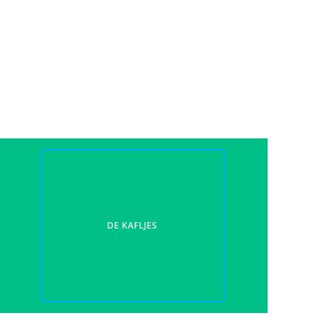
DE KAFLJES