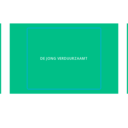
DE JONG VERDUURZAAMT