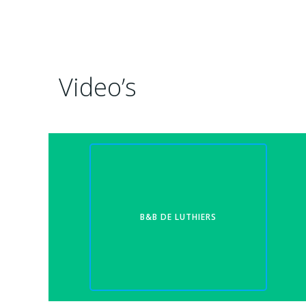
Video’s
B&B DE LUTHIERS