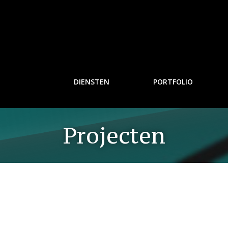
DIENSTEN
PORTFOLIO
Projecten