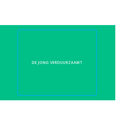
DE JONG VERDUURZAAMT