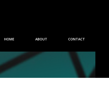
HOME
ABOUT
CONTACT