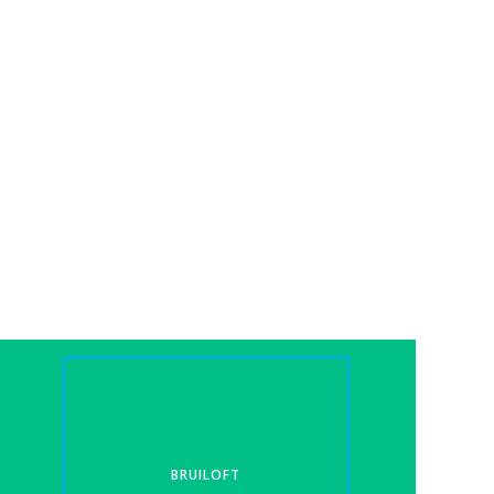
BRUILOFT