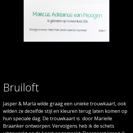
Bruiloft
Jasper & Marla wilde graag een unieke trouwkaart, ook
wilden ze dezelfde stijl en kleuren terug laten komen op
hun speciale dag. De trouwkaart is door Marielle
Braanker ontworpen.
Vervolgens heb ik de schets