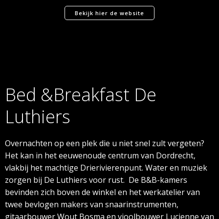
Bekijk hier de website
Bed &Breakfast De
Luthiers
Overnachten op een plek die u niet snel zult vergeten?
Het kan in het eeuwenoude centrum van Dordrecht,
vlakbij het machtige Drierivierenpunt. Water en muziek
zorgen bij De Luthiers voor rust.
De B&B-kamers
bevinden zich boven de winkel en het werkatelier van
twee bevlogen makers van snaarinstrumenten,
gitaarbouwer Wout Bosma en vioolbouwer Lucienne van