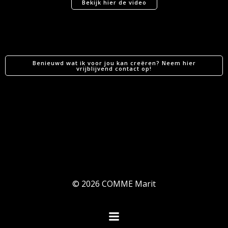
Bekijk hier de video
Benieuwd wat ik voor jou kan creëren? Neem hier
vrijblijvend contact op!
© 2026 COMME Marit