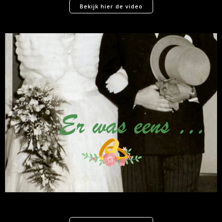
Bekijk hier de video