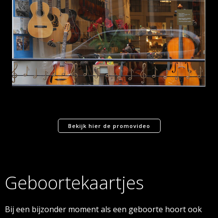
Bekijk hier de promovideo
Geboortekaartjes
Bij een bijzonder moment als een geboorte hoort ook