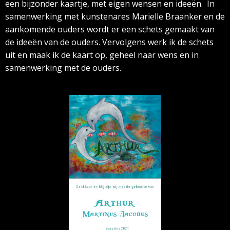
een bijzonder kaartje, met eigen wensen en ideeën.
In
samenwerking met kunstenares Marielle Braanker en de
aankomende ouders wordt er een schets gemaakt van
de ideeën van de ouders. Vervolgens werk ik de schets
uit en maak ik de kaart op, geheel naar wens en in
samenwerking met de ouders.