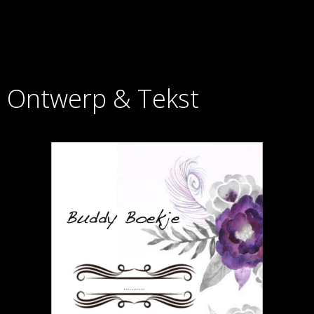
Ontwerp & Tekst