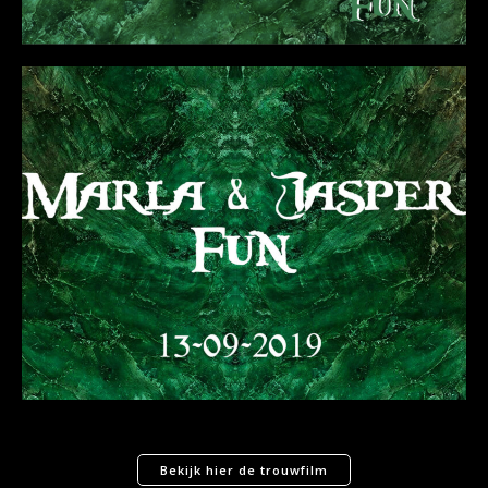
Bekijk hier de trouwfilm