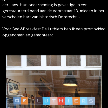
der Lans. Hun onderneming is gevestigd in een
gerestaureerd pand aan de Voorstraat 13, midden in het
verscholen hart van historisch Dordrecht. –
Voor Bed &Breakfast De Luthiers heb ik een promovideo
opgenomen en gemonteerd.